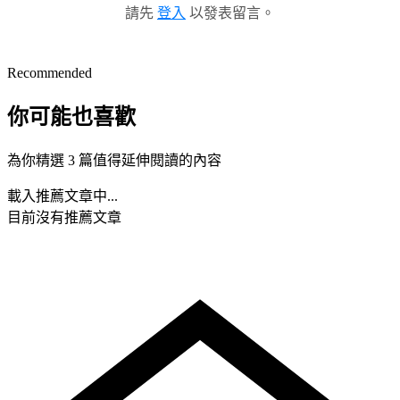
請先
登入
以發表留言。
Recommended
你可能也喜歡
為你精選 3 篇值得延伸閱讀的內容
載入推薦文章中...
目前沒有推薦文章