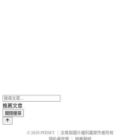
推薦文章
關閉搜尋
© 2026
PIXNET
｜
文章與圖片權利屬原作者所有
隱私權政策
｜
服務聲明