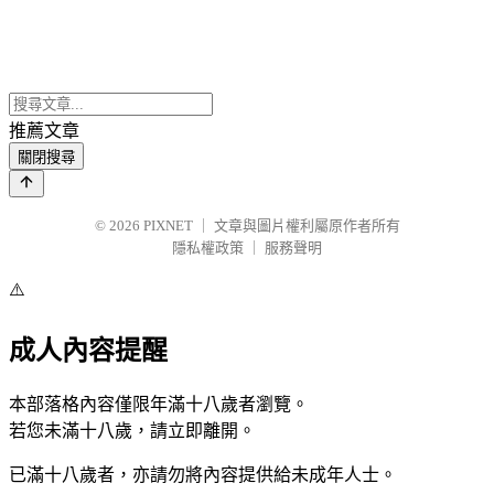
推薦文章
關閉搜尋
© 2026
PIXNET
｜
文章與圖片權利屬原作者所有
隱私權政策
｜
服務聲明
⚠️
成人內容提醒
本部落格內容僅限年滿十八歲者瀏覽。
若您未滿十八歲，請立即離開。
已滿十八歲者，亦請勿將內容提供給未成年人士。