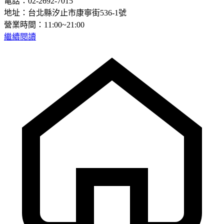
電話：02-2692-7015
地址：台北縣汐止市康寧街536-1號
營業時間：11:00~21:00
繼續閱讀