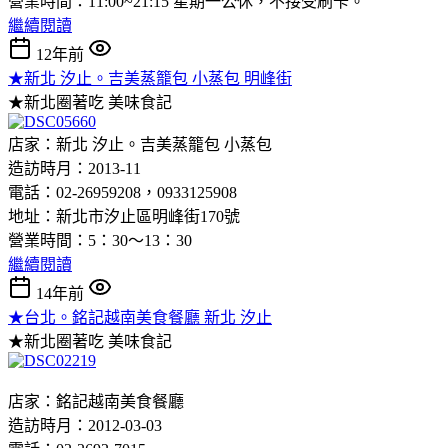
營業時間：11:00~21:15 星期一公休，不接受刷卡。
繼續閱讀
12年前
★新北 汐止。吉美蒸籠包 小蒸包 明峰街
★新北圈著吃
美味食記
店家：新北 汐止。吉美蒸籠包 小蒸包
造訪時月：2013-11
電話：02-26959208，0933125908
地址：新北市汐止區明峰街170號
營業時間：5：30～13：30
繼續閱讀
14年前
★台北。銘記越南美食餐廳 新北 汐止
★新北圈著吃
美味食記
店家：銘記越南美食餐廳
造訪時月：2012-03-03