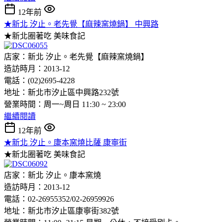
12年前
★新北 汐止。老先覺【麻辣窯燒鍋】 中興路
★新北圈著吃
美味食記
店家：新北 汐止。老先覺【麻辣窯燒鍋】
造訪時月：2013-12
電話：(02)2695-4228
地址：新北市汐止區中興路232號
營業時間：周一~周日 11:30 ~ 23:00
繼續閱讀
12年前
★新北 汐止。康本窯燒比薩 康寧街
★新北圈著吃
美味食記
店家：新北 汐止。康本窯燒
造訪時月：2013-12
電話：02-26955352/02-26959926
地址：新北市汐止區康寧街382號