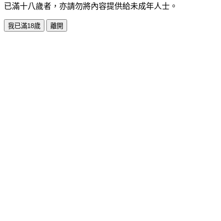
已滿十八歲者，亦請勿將內容提供給未成年人士。
我已滿18歲
離開