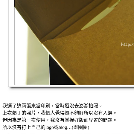
我選了這兩張來當印刷，當時還沒去澎湖拍照。
上次墾丁的照片，我個人覺得還不夠好所以沒有入選。
但因為是第一次使用，我沒有掌握好版面配置的問題。
所以沒有打上自己的logo或blog…(畫圈圈)