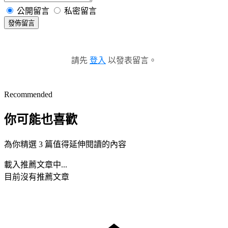
公開留言
私密留言
發佈留言
請先
登入
以發表留言。
Recommended
你可能也喜歡
為你精選 3 篇值得延伸閱讀的內容
載入推薦文章中...
目前沒有推薦文章