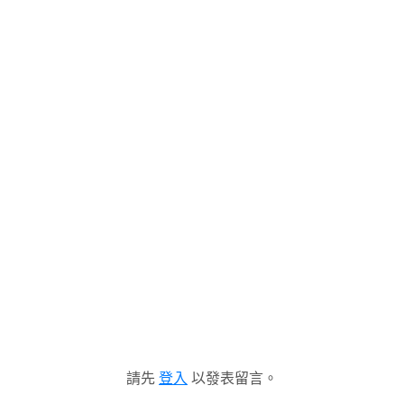
請先
登入
以發表留言。