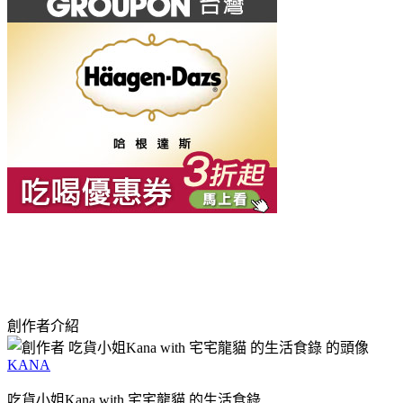
創作者介紹
KANA
吃貨小姐Kana with 宅宅龍貓 的生活食錄