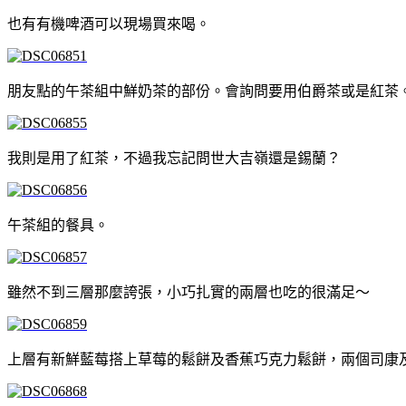
也有有機啤酒可以現場買來喝。
朋友點的午茶組中鮮奶茶的部份。會詢問要用伯爵茶或是紅茶
我則是用了紅茶，不過我忘記問世大吉嶺還是錫蘭？
午茶組的餐具。
雖然不到三層那麼誇張，小巧扎實的兩層也吃的很滿足～
上層有新鮮藍莓搭上草莓的鬆餅及香蕉巧克力鬆餅，兩個司康