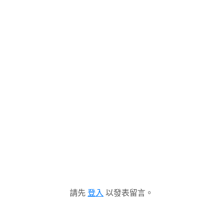
請先
登入
以發表留言。