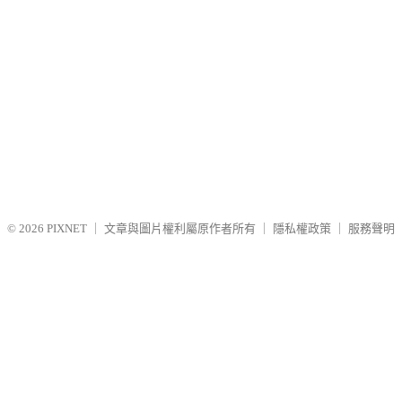
© 2026
PIXNET
｜
文章與圖片權利屬原作者所有
｜
隱私權政策
｜
服務聲明